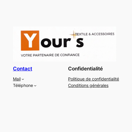
Contact
Confidentialité
Mail
Politique de confidentialité
Téléphone
Conditions générales