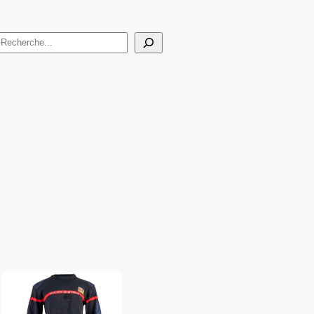
Rechercher