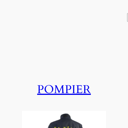
POMPIER