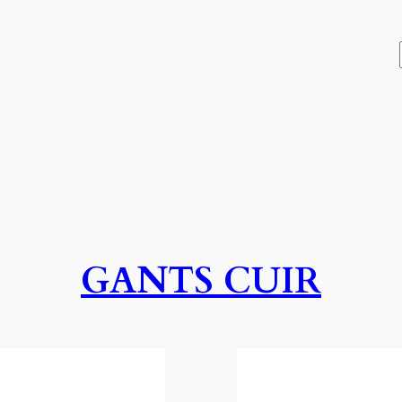
GANTS CUIR