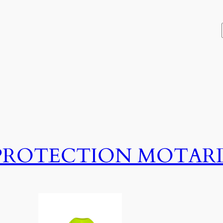
PROTECTION MOTAR