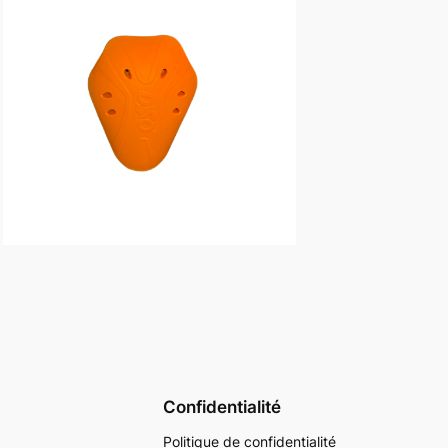
Confidentialité
Politique de confidentialité