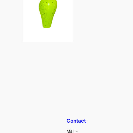
Contact
Mail